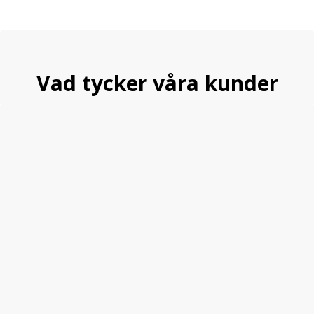
Vad tycker våra kunder