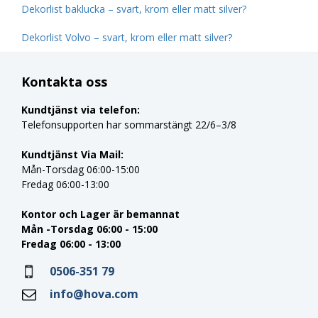
Dekorlist baklucka – svart, krom eller matt silver?
Dekorlist Volvo – svart, krom eller matt silver?
Kontakta oss
Kundtjänst via telefon:
Telefonsupporten har sommarstängt 22/6–3/8
Kundtjänst Via Mail:
Mån-Torsdag 06:00-15:00
Fredag 06:00-13:00
Kontor och Lager är bemannat
Mån -Torsdag 06:00 - 15:00
Fredag 06:00 - 13:00
0506-351 79
info@hova.com