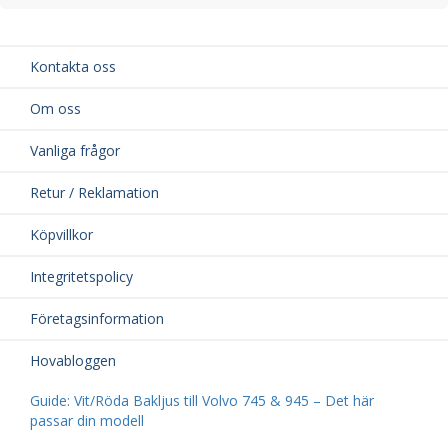
Kontakta oss
Om oss
Vanliga frågor
Retur / Reklamation
Köpvillkor
Integritetspolicy
Företagsinformation
Hovabloggen
Guide: Vit/Röda Bakljus till Volvo 745 & 945 – Det här
passar din modell