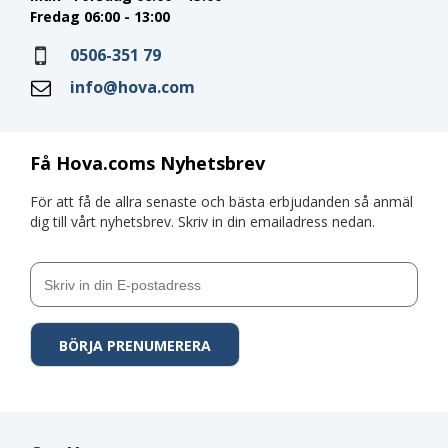
Fredag 06:00 - 13:00
0506-351 79
info@hova.com
Få Hova.coms Nyhetsbrev
För att få de allra senaste och bästa erbjudanden så anmäl
dig till vårt nyhetsbrev. Skriv in din emailadress nedan.