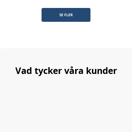
SE FLER
Vad tycker våra kunder