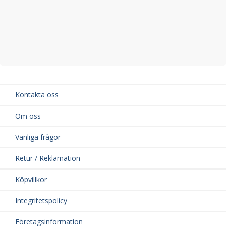
Kontakta oss
Om oss
Vanliga frågor
Retur / Reklamation
Köpvillkor
Integritetspolicy
Företagsinformation