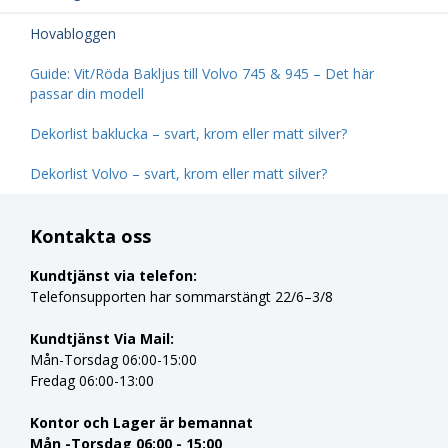
Hovabloggen
Guide: Vit/Röda Bakljus till Volvo 745 & 945 – Det här
passar din modell
Dekorlist baklucka – svart, krom eller matt silver?
Dekorlist Volvo – svart, krom eller matt silver?
Kontakta oss
Kundtjänst via telefon:
Telefonsupporten har sommarstängt 22/6–3/8
Kundtjänst Via Mail:
Mån-Torsdag 06:00-15:00
Fredag 06:00-13:00
Kontor och Lager är bemannat
Mån -Torsdag 06:00 - 15:00