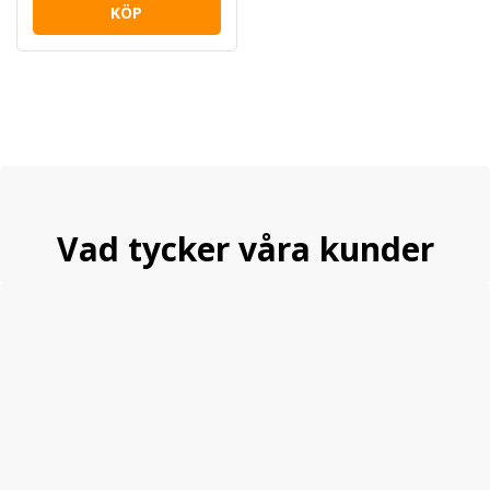
KÖP
Vad tycker våra kunder