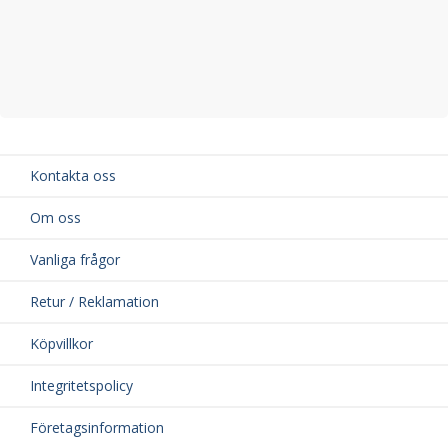
Kontakta oss
Om oss
Vanliga frågor
Retur / Reklamation
Köpvillkor
Integritetspolicy
Företagsinformation