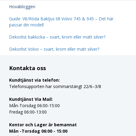
Hovabloggen
Guide: Vit/Röda Bakljus till Volvo 745 & 945 – Det här
passar din modell
Dekorlist baklucka – svart, krom eller matt silver?
Dekorlist Volvo – svart, krom eller matt silver?
Kontakta oss
Kundtjänst via telefon:
Telefonsupporten har sommarstängt 22/6–3/8
Kundtjänst Via Mail:
Mån-Torsdag 06:00-15:00
Fredag 06:00-13:00
Kontor och Lager är bemannat
Mån -Torsdag 06:00 - 15:00