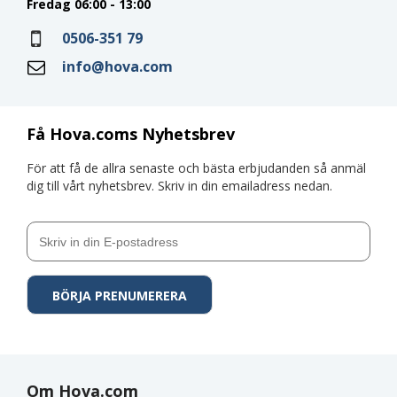
Fredag 06:00 - 13:00
0506-351 79
info@hova.com
Få Hova.coms Nyhetsbrev
För att få de allra senaste och bästa erbjudanden så anmäl
dig till vårt nyhetsbrev. Skriv in din emailadress nedan.
Om Hova.com