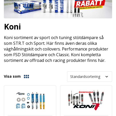
Koni
Koni sortiment av sport och tuning stötdämpare så
som STR.T och Sport. Här finns även deras olika
väghållningskit och coilovers. Performance produkter
som FSD Stötdämpare och Classic. Koni kompletta
sortiment av offroad och racing produkter finns här.
Visa som