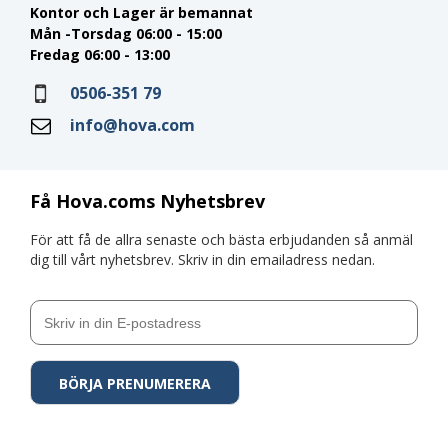
Kontor och Lager är bemannat
Mån -Torsdag 06:00 - 15:00
Fredag 06:00 - 13:00
0506-351 79
info@hova.com
Få Hova.coms Nyhetsbrev
För att få de allra senaste och bästa erbjudanden så anmäl
dig till vårt nyhetsbrev. Skriv in din emailadress nedan.