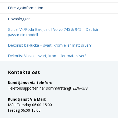
Företagsinformation
Hovabloggen
Guide: Vit/Röda Bakljus till Volvo 745 & 945 – Det här
passar din modell
Dekorlist baklucka – svart, krom eller matt silver?
Dekorlist Volvo – svart, krom eller matt silver?
Kontakta oss
Kundtjänst via telefon:
Telefonsupporten har sommarstängt 22/6–3/8
Kundtjänst Via Mail:
Mån-Torsdag 06:00-15:00
Fredag 06:00-13:00