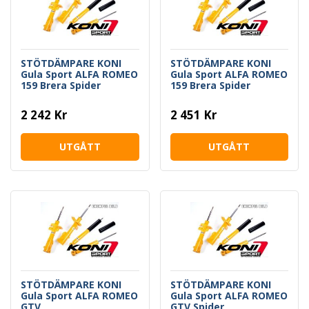
STÖTDÄMPARE KONI
STÖTDÄMPARE KONI
Gula Sport ALFA ROMEO
Gula Sport ALFA ROMEO
159 Brera Spider
159 Brera Spider
2 242 Kr
2 451 Kr
UTGÅTT
UTGÅTT
STÖTDÄMPARE KONI
STÖTDÄMPARE KONI
Gula Sport ALFA ROMEO
Gula Sport ALFA ROMEO
GTV
GTV Spider