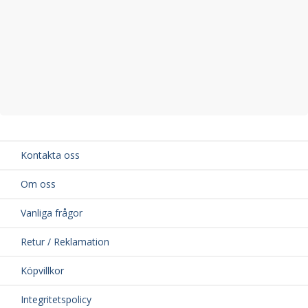
Kontakta oss
Om oss
Vanliga frågor
Retur / Reklamation
Köpvillkor
Integritetspolicy