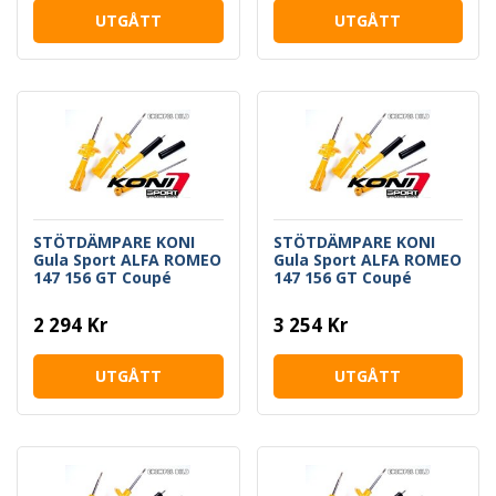
UTGÅTT
UTGÅTT
STÖTDÄMPARE KONI
STÖTDÄMPARE KONI
Gula Sport ALFA ROMEO
Gula Sport ALFA ROMEO
147 156 GT Coupé
147 156 GT Coupé
2 294 Kr
3 254 Kr
UTGÅTT
UTGÅTT