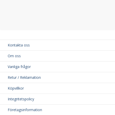
Kontakta oss
Om oss
Vanliga frågor
Retur / Reklamation
Köpvillkor
Integritetspolicy
Företagsinformation