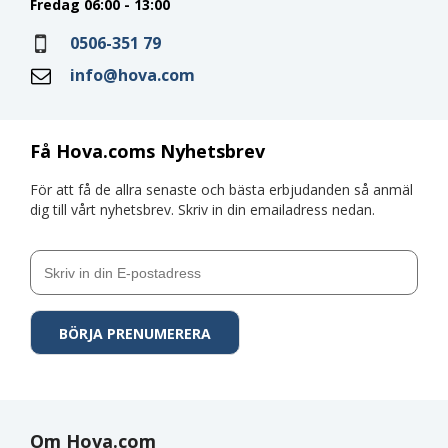
Fredag 06:00 - 13:00
0506-351 79
info@hova.com
Få Hova.coms Nyhetsbrev
För att få de allra senaste och bästa erbjudanden så anmäl
dig till vårt nyhetsbrev. Skriv in din emailadress nedan.
Om Hova.com