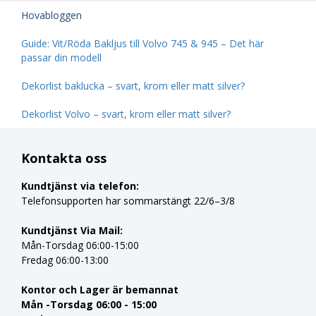
Hovabloggen
Guide: Vit/Röda Bakljus till Volvo 745 & 945 – Det här
passar din modell
Dekorlist baklucka – svart, krom eller matt silver?
Dekorlist Volvo – svart, krom eller matt silver?
Kontakta oss
Kundtjänst via telefon:
Telefonsupporten har sommarstängt 22/6–3/8
Kundtjänst Via Mail:
Mån-Torsdag 06:00-15:00
Fredag 06:00-13:00
Kontor och Lager är bemannat
Mån -Torsdag 06:00 - 15:00