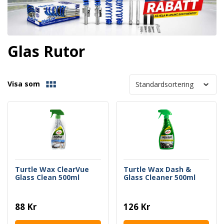
Glas Rutor
Visa som
Turtle Wax ClearVue
Turtle Wax Dash &
Glass Clean 500ml
Glass Cleaner 500ml
88 Kr
126 Kr