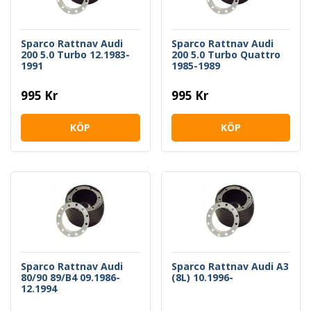
Sparco Rattnav Audi
Sparco Rattnav Audi
200 5.0 Turbo 12.1983-
200 5.0 Turbo Quattro
1991
1985-1989
995 Kr
995 Kr
KÖP
KÖP
Sparco Rattnav Audi
Sparco Rattnav Audi A3
80/90 89/B4 09.1986-
(8L) 10.1996-
12.1994