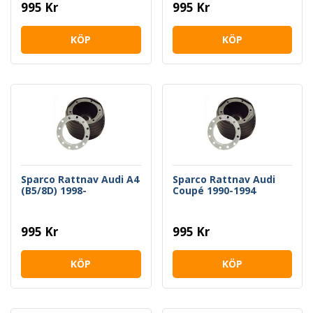
995 Kr
995 Kr
KÖP
KÖP
Sparco Rattnav Audi A4
Sparco Rattnav Audi
(B5/8D) 1998-
Coupé 1990-1994
995 Kr
995 Kr
KÖP
KÖP