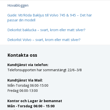
Hovabloggen
Guide: Vit/Röda Bakljus till Volvo 745 & 945 – Det här
passar din modell
Dekorlist baklucka – svart, krom eller matt silver?
Dekorlist Volvo – svart, krom eller matt silver?
Kontakta oss
Kundtjänst via telefon:
Telefonsupporten har sommarstängt 22/6–3/8
Kundtjänst Via Mail:
Mån-Torsdag 06:00-15:00
Fredag 06:00-13:00
Kontor och Lager är bemannat
Mån -Torsdag 06:00 - 15:00