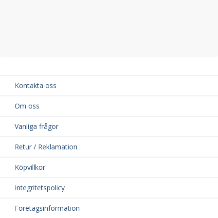
Kontakta oss
Om oss
Vanliga frågor
Retur / Reklamation
Köpvillkor
Integritetspolicy
Företagsinformation