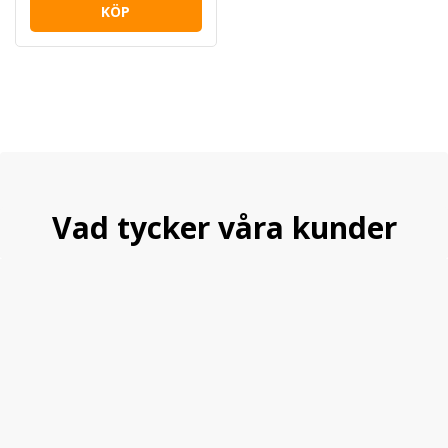
KÖP
Vad tycker våra kunder