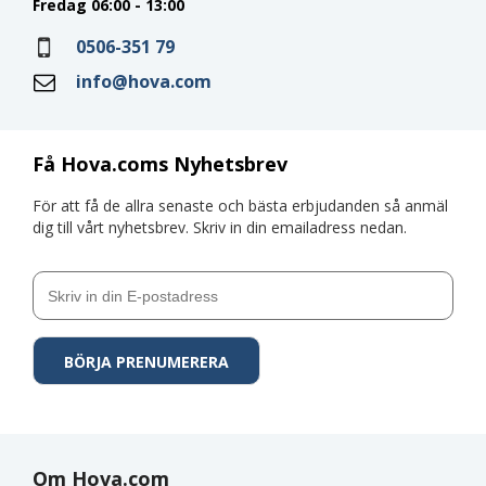
Fredag 06:00 - 13:00
0506-351 79
info@hova.com
Få Hova.coms Nyhetsbrev
För att få de allra senaste och bästa erbjudanden så anmäl
dig till vårt nyhetsbrev. Skriv in din emailadress nedan.
Om Hova.com