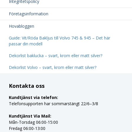
Integritetspolicy
Företagsinformation
Hovabloggen
Guide: Vit/Röda Bakljus till Volvo 745 & 945 – Det här
passar din modell
Dekorlist baklucka – svart, krom eller matt silver?
Dekorlist Volvo – svart, krom eller matt silver?
Kontakta oss
Kundtjänst via telefon:
Telefonsupporten har sommarstängt 22/6–3/8
Kundtjänst Via Mail:
Mån-Torsdag 06:00-15:00
Fredag 06:00-13:00