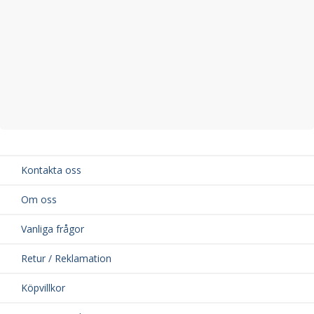
Kontakta oss
Om oss
Vanliga frågor
Retur / Reklamation
Köpvillkor