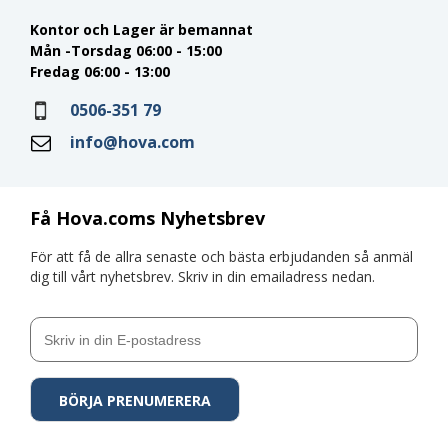
Kontor och Lager är bemannat
Mån -Torsdag 06:00 - 15:00
Fredag 06:00 - 13:00
0506-351 79
info@hova.com
Få Hova.coms Nyhetsbrev
För att få de allra senaste och bästa erbjudanden så anmäl
dig till vårt nyhetsbrev. Skriv in din emailadress nedan.