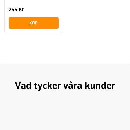
255 Kr
KÖP
Vad tycker våra kunder