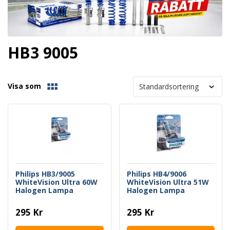
HB3 9005
Visa som
Philips HB3/9005
Philips HB4/9006
WhiteVision Ultra 60W
WhiteVision Ultra 51W
Halogen Lampa
Halogen Lampa
295 Kr
295 Kr