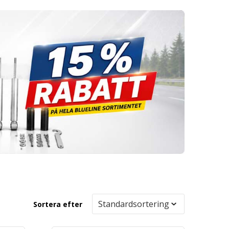
Sortera efter