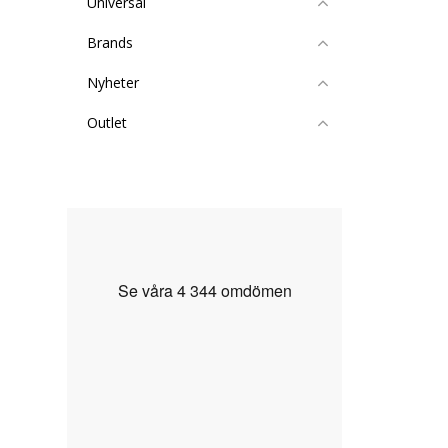
Universal
Brands
Nyheter
Outlet