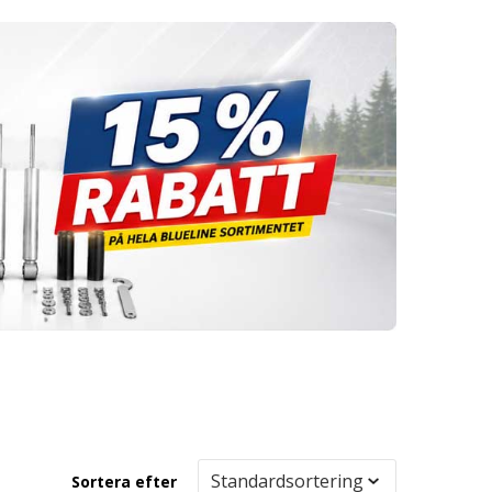
Sortera efter