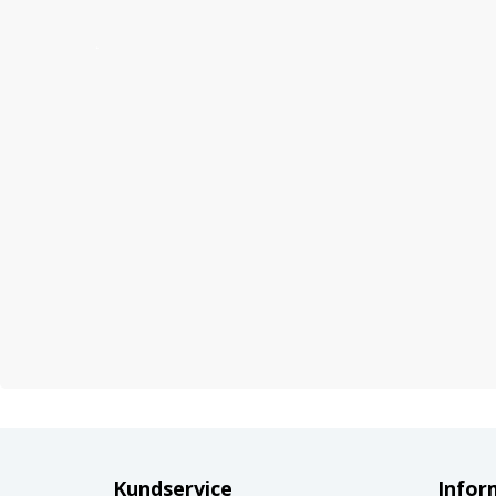
Kundservice
Infor