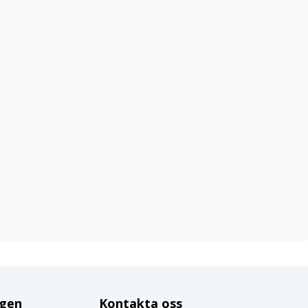
ggen
Kontakta oss