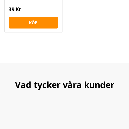
39 Kr
KÖP
Vad tycker våra kunder