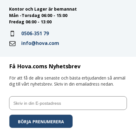
Kontor och Lager är bemannat
Mån -Torsdag 06:00 - 15:00
Fredag 06:00 - 13:00
0506-351 79
info@hova.com
Få Hova.coms Nyhetsbrev
För att få de allra senaste och bästa erbjudanden så anmäl
dig till vårt nyhetsbrev. Skriv in din emailadress nedan.