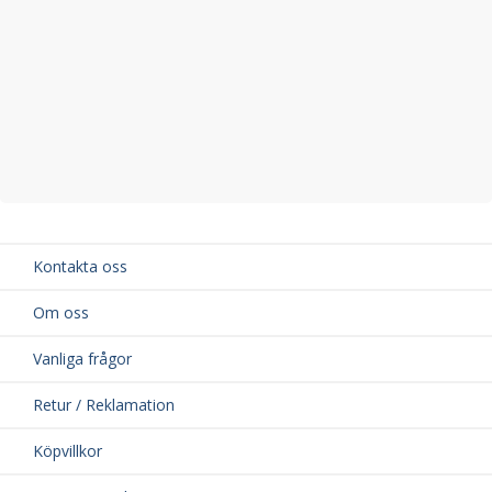
Kontakta oss
Om oss
Vanliga frågor
Retur / Reklamation
Köpvillkor