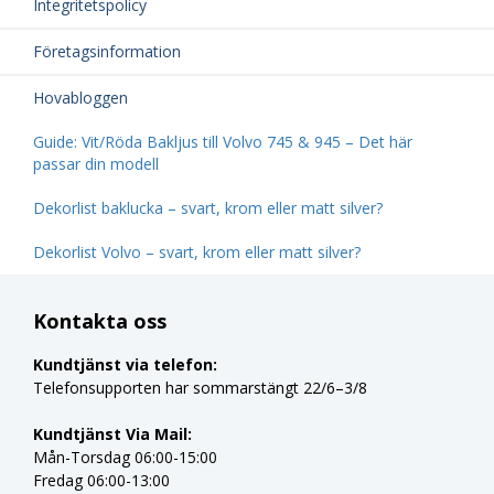
Integritetspolicy
Företagsinformation
Hovabloggen
Guide: Vit/Röda Bakljus till Volvo 745 & 945 – Det här
passar din modell
Dekorlist baklucka – svart, krom eller matt silver?
Dekorlist Volvo – svart, krom eller matt silver?
Kontakta oss
Kundtjänst via telefon:
Telefonsupporten har sommarstängt 22/6–3/8
Kundtjänst Via Mail:
Mån-Torsdag 06:00-15:00
Fredag 06:00-13:00