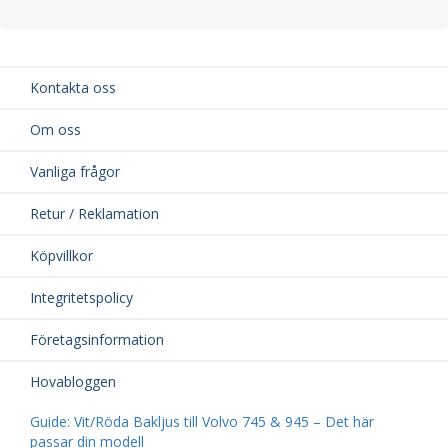
Kontakta oss
Om oss
Vanliga frågor
Retur / Reklamation
Köpvillkor
Integritetspolicy
Företagsinformation
Hovabloggen
Guide: Vit/Röda Bakljus till Volvo 745 & 945 – Det här
passar din modell