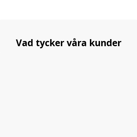
Vad tycker våra kunder