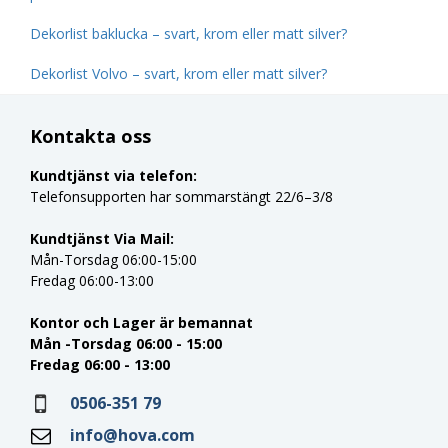
Dekorlist baklucka – svart, krom eller matt silver?
Dekorlist Volvo – svart, krom eller matt silver?
Kontakta oss
Kundtjänst via telefon:
Telefonsupporten har sommarstängt 22/6–3/8
Kundtjänst Via Mail:
Mån-Torsdag 06:00-15:00
Fredag 06:00-13:00
Kontor och Lager är bemannat
Mån -Torsdag 06:00 - 15:00
Fredag 06:00 - 13:00
0506-351 79
info@hova.com