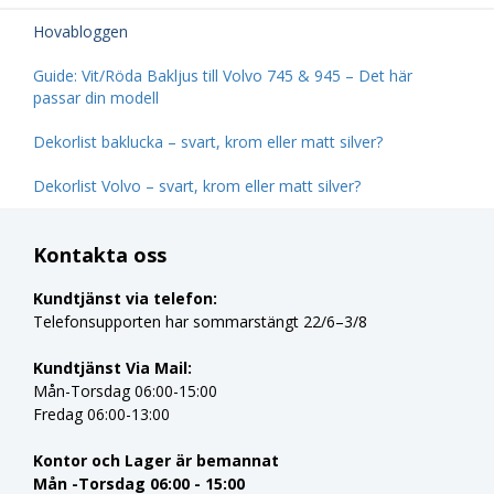
Hovabloggen
Guide: Vit/Röda Bakljus till Volvo 745 & 945 – Det här
passar din modell
Dekorlist baklucka – svart, krom eller matt silver?
Dekorlist Volvo – svart, krom eller matt silver?
Kontakta oss
Kundtjänst via telefon:
Telefonsupporten har sommarstängt 22/6–3/8
Kundtjänst Via Mail:
Mån-Torsdag 06:00-15:00
Fredag 06:00-13:00
Kontor och Lager är bemannat
Mån -Torsdag 06:00 - 15:00