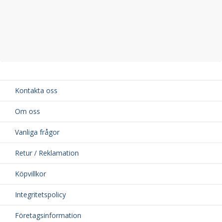
Kontakta oss
Om oss
Vanliga frågor
Retur / Reklamation
Köpvillkor
Integritetspolicy
Företagsinformation