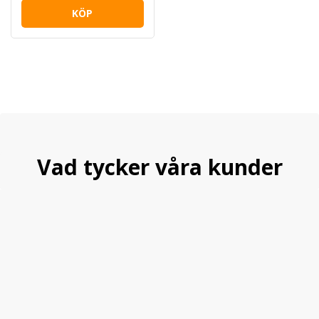
KÖP
Vad tycker våra kunder