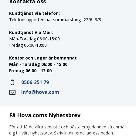
Kontakta oss
Kundtjänst via telefon:
Telefonsupporten har sommarstängt 22/6–3/8
Kundtjänst Via Mail:
Mån-Torsdag 06:00-15:00
Fredag 06:00-13:00
Kontor och Lager är bemannat
Mån -Torsdag 06:00 - 15:00
Fredag 06:00 - 13:00
0506-351 79
info@hova.com
Få Hova.coms Nyhetsbrev
För att få de allra senaste och bästa erbjudanden så anmäl
dig till vårt nyhetsbrev. Skriv in din emailadress nedan.