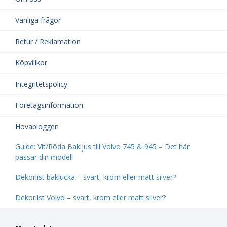
Vanliga frågor
Retur / Reklamation
Köpvillkor
Integritetspolicy
Företagsinformation
Hovabloggen
Guide: Vit/Röda Bakljus till Volvo 745 & 945 – Det här
passar din modell
Dekorlist baklucka – svart, krom eller matt silver?
Dekorlist Volvo – svart, krom eller matt silver?