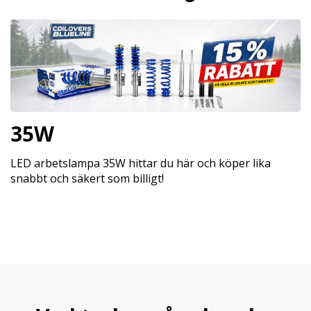
35W
LED arbetslampa 35W hittar du här och köper lika
snabbt och säkert som billigt!