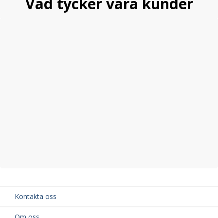
Vad tycker våra kunder
Kontakta oss
Om oss