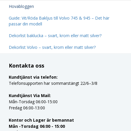
Hovabloggen
Guide: Vit/Röda Bakljus till Volvo 745 & 945 – Det här
passar din modell
Dekorlist baklucka – svart, krom eller matt silver?
Dekorlist Volvo – svart, krom eller matt silver?
Kontakta oss
Kundtjänst via telefon:
Telefonsupporten har sommarstängt 22/6–3/8
Kundtjänst Via Mail:
Mån-Torsdag 06:00-15:00
Fredag 06:00-13:00
Kontor och Lager är bemannat
Mån -Torsdag 06:00 - 15:00