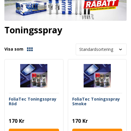
Toningsspray
Visa som
FoliaTec Toningsspray
FoliaTec Toningsspray
Röd
Smoke
170 Kr
170 Kr