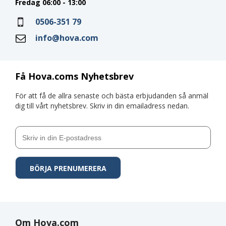
Fredag 06:00 - 13:00
0506-351 79
info@hova.com
Få Hova.coms Nyhetsbrev
För att få de allra senaste och bästa erbjudanden så anmäl
dig till vårt nyhetsbrev. Skriv in din emailadress nedan.
Om Hova.com