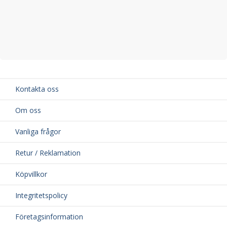
Kontakta oss
Om oss
Vanliga frågor
Retur / Reklamation
Köpvillkor
Integritetspolicy
Företagsinformation