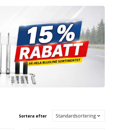
Sortera efter