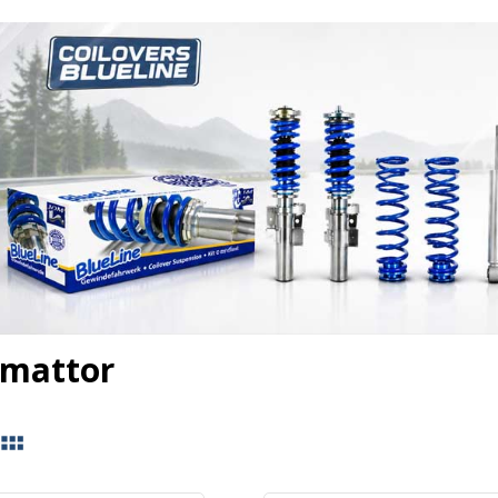
mattor