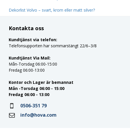
Dekorlist Volvo – svart, krom eller matt silver?
Kontakta oss
Kundtjänst via telefon:
Telefonsupporten har sommarstängt 22/6–3/8
Kundtjänst Via Mail:
Mån-Torsdag 06:00-15:00
Fredag 06:00-13:00
Kontor och Lager är bemannat
Mån -Torsdag 06:00 - 15:00
Fredag 06:00 - 13:00
0506-351 79
info@hova.com