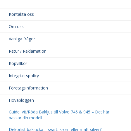
Kontakta oss
Om oss
Vanliga frågor
Retur / Reklamation
Köpvillkor
Integritetspolicy
Företagsinformation
Hovabloggen
Guide: Vit/Röda Bakljus till Volvo 745 & 945 – Det här
passar din modell
Dekorlist baklucka – svart, krom eller matt silver?