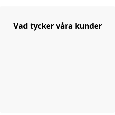
Vad tycker våra kunder