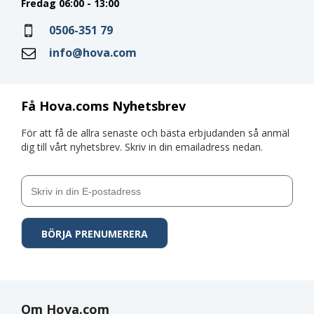
Fredag 06:00 - 13:00
0506-351 79
info@hova.com
Få Hova.coms Nyhetsbrev
För att få de allra senaste och bästa erbjudanden så anmäl
dig till vårt nyhetsbrev. Skriv in din emailadress nedan.
Om Hova.com