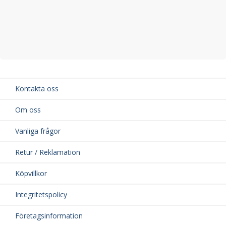
Kontakta oss
Om oss
Vanliga frågor
Retur / Reklamation
Köpvillkor
Integritetspolicy
Företagsinformation