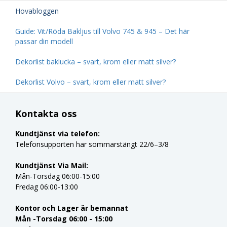
Hovabloggen
Guide: Vit/Röda Bakljus till Volvo 745 & 945 – Det här
passar din modell
Dekorlist baklucka – svart, krom eller matt silver?
Dekorlist Volvo – svart, krom eller matt silver?
Kontakta oss
Kundtjänst via telefon:
Telefonsupporten har sommarstängt 22/6–3/8
Kundtjänst Via Mail:
Mån-Torsdag 06:00-15:00
Fredag 06:00-13:00
Kontor och Lager är bemannat
Mån -Torsdag 06:00 - 15:00