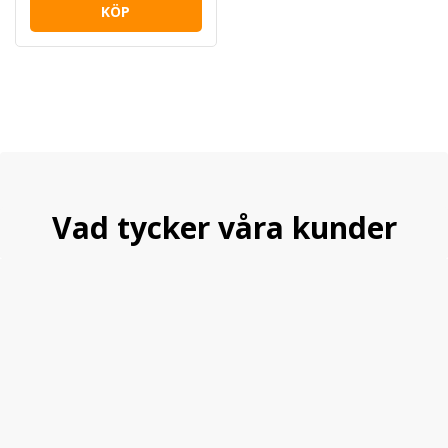
KÖP
Vad tycker våra kunder