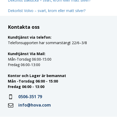
Dekorlist baklucka – svart, krom eller matt silver?
Dekorlist Volvo – svart, krom eller matt silver?
Kontakta oss
Kundtjänst via telefon:
Telefonsupporten har sommarstängt 22/6–3/8
Kundtjänst Via Mail:
Mån-Torsdag 06:00-15:00
Fredag 06:00-13:00
Kontor och Lager är bemannat
Mån -Torsdag 06:00 - 15:00
Fredag 06:00 - 13:00
0506-351 79
info@hova.com