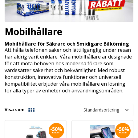
Mobilhållare
Mobilhållare för Säkrare och Smidigare Bilkörning
Att hålla telefonen säker och lättillgänglig under resan
har aldrig varit enklare. Våra mobilhållare är designade
för att möta behoven hos moderna förare som
värdesätter säkerhet och bekvämlighet. Med robust
konstruktion, innovativa funktioner och universell
kompatibilitet erbjuder våra mobilhållare en lösning
för alla typer av enheter och användningsområden.
Visa som
-50%
-50%
RABATT
RABATT