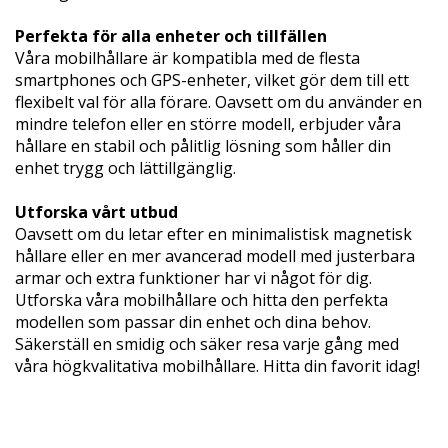
Perfekta för alla enheter och tillfällen
Våra mobilhållare är kompatibla med de flesta
smartphones och GPS-enheter, vilket gör dem till ett
flexibelt val för alla förare. Oavsett om du använder en
mindre telefon eller en större modell, erbjuder våra
hållare en stabil och pålitlig lösning som håller din
enhet trygg och lättillgänglig.
Utforska vårt utbud
Oavsett om du letar efter en minimalistisk magnetisk
hållare eller en mer avancerad modell med justerbara
armar och extra funktioner har vi något för dig.
Utforska våra mobilhållare och hitta den perfekta
modellen som passar din enhet och dina behov.
Säkerställ en smidig och säker resa varje gång med
våra högkvalitativa mobilhållare. Hitta din favorit idag!