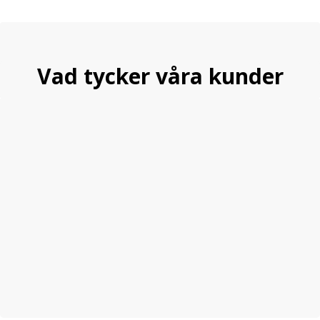
Vad tycker våra kunder