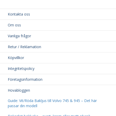
Kontakta oss
Om oss
Vanliga frågor
Retur / Reklamation
Köpvillkor
Integritetspolicy
Företagsinformation
Hovabloggen
Guide: Vit/Röda Bakljus till Volvo 745 & 945 – Det här
passar din modell