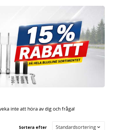
eka inte att höra av dig och fråga!
Sortera efter