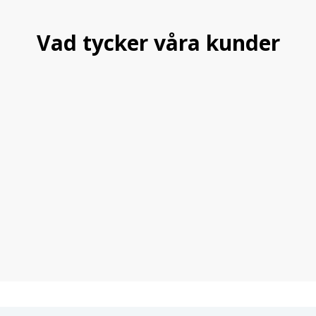
Vad tycker våra kunder