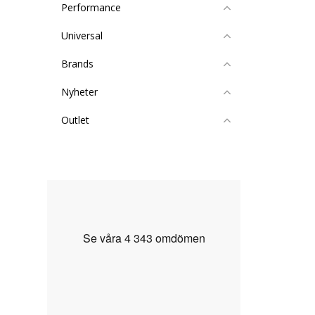
Performance
Universal
Brands
Nyheter
Outlet