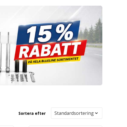
Sortera efter