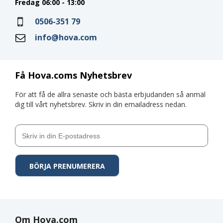
Fredag 06:00 - 13:00
0506-351 79
info@hova.com
Få Hova.coms Nyhetsbrev
För att få de allra senaste och bästa erbjudanden så anmäl
dig till vårt nyhetsbrev. Skriv in din emailadress nedan.
Om Hova.com