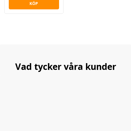
KÖP
Vad tycker våra kunder