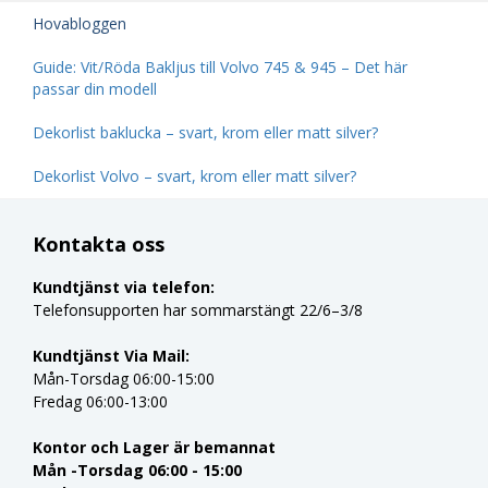
Hovabloggen
Guide: Vit/Röda Bakljus till Volvo 745 & 945 – Det här
passar din modell
Dekorlist baklucka – svart, krom eller matt silver?
Dekorlist Volvo – svart, krom eller matt silver?
Kontakta oss
Kundtjänst via telefon:
Telefonsupporten har sommarstängt 22/6–3/8
Kundtjänst Via Mail:
Mån-Torsdag 06:00-15:00
Fredag 06:00-13:00
Kontor och Lager är bemannat
Mån -Torsdag 06:00 - 15:00