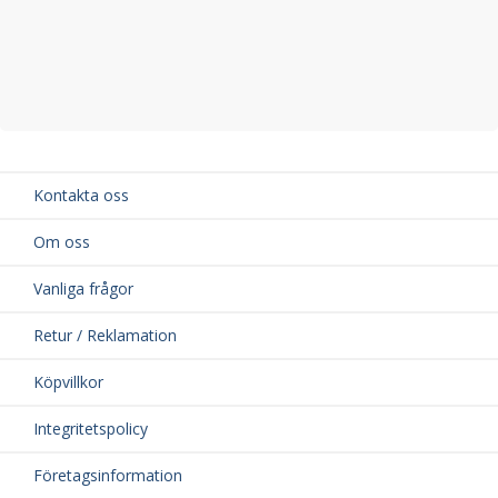
Kontakta oss
Om oss
Vanliga frågor
Retur / Reklamation
Köpvillkor
Integritetspolicy
Företagsinformation