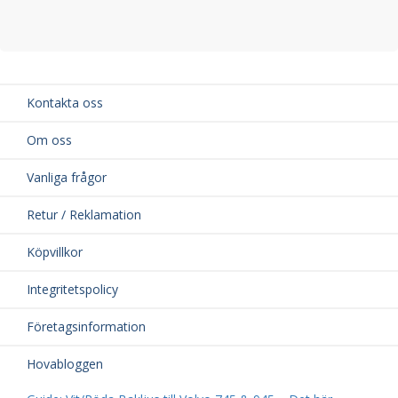
Kontakta oss
Om oss
Vanliga frågor
Retur / Reklamation
Köpvillkor
Integritetspolicy
Företagsinformation
Hovabloggen