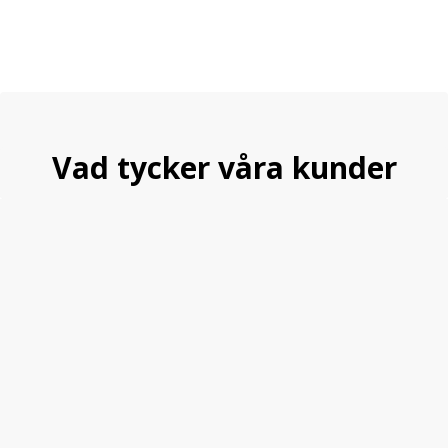
Vad tycker våra kunder