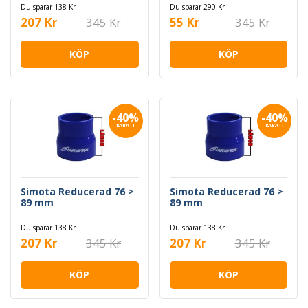
Du sparar 138 Kr
Du sparar 290 Kr
207 Kr
345 Kr
55 Kr
345 Kr
KÖP
KÖP
-40%
-40%
RABATT
RABATT
Simota Reducerad 76 >
Simota Reducerad 76 >
89 mm
89 mm
Du sparar 138 Kr
Du sparar 138 Kr
207 Kr
345 Kr
207 Kr
345 Kr
KÖP
KÖP