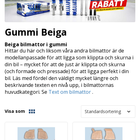
Gummi Beiga
Beiga bilmattor i gummi
Hittar du här och liksom våra andra bilmattor är de
modellanpassade för att ligga som klippta och skurna i
din bil – mycket för att de just är klippta och skurna
(och formade och pressade) för att ligga perfekt i din
bil. Läs med fördel den väldigt mycket längre och
beskrivande texten en nivå upp, i bilmattornas
huvudkategori. Se
Text om bilmattor
.
Visa som