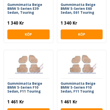
Gummimatta Beige
Gummimatta Beige
BMW 5-Serien E39
BMW 5-Serien E60
Sedan, Touring
Sedan, E61 Touring
1 340 Kr
1 340 Kr
KÖP
KÖP
Gummimatta Beige
Gummimatta Beige
BMW 5-Serien F10
BMW 5-Serien F10
Sedan, F11 Touring
Sedan, F11 Touring
-2013
2013-
1 461 Kr
1 461 Kr