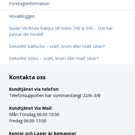
Företagsinformation
Hovabloggen
Guide: Vit/Röda Bakljus till Volvo 745 & 945 – Det här
passar din modell
Dekorlist baklucka – svart, krom eller matt silver?
Dekorlist Volvo – svart, krom eller matt silver?
Kontakta oss
Kundtjänst via telefon:
Telefonsupporten har sommarstängt 22/6–3/8
Kundtjänst Via Mail:
Mån-Torsdag 06:00-15:00
Fredag 06:00-13:00
Kontor och Lager är bemannat