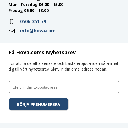
Mån -Torsdag 06:00 - 15:00
Fredag 06:00 - 13:00
0506-351 79
info@hova.com
Få Hova.coms Nyhetsbrev
För att få de allra senaste och bästa erbjudanden så anmäl
dig till vårt nyhetsbrev. Skriv in din emailadress nedan.