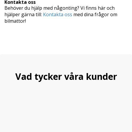
Kontakta oss
Behöver du hjälp med någonting? Vi finns här och
hjälper gärna till:
Kontakta oss
med dina frågor om
bilmattor!
Vad tycker våra kunder