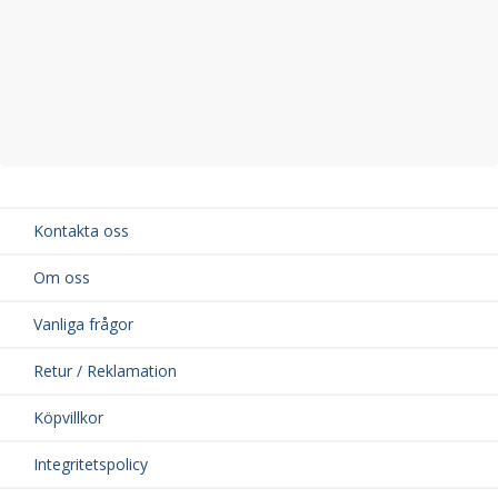
Kontakta oss
Om oss
Vanliga frågor
Retur / Reklamation
Köpvillkor
Integritetspolicy