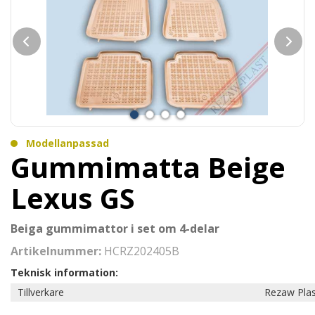
Modellanpassad
Gummimatta Beige
Lexus GS
Beiga gummimattor i set om 4-delar
Artikelnummer:
HCRZ202405B
Teknisk information:
Tillverkare
Rezaw Plas