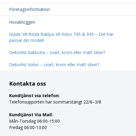
Företagsinformation
Hovabloggen
Guide: Vit/Röda Bakljus till Volvo 745 & 945 – Det här
passar din modell
Dekorlist baklucka – svart, krom eller matt silver?
Dekorlist Volvo – svart, krom eller matt silver?
Kontakta oss
Kundtjänst via telefon:
Telefonsupporten har sommarstängt 22/6–3/8
Kundtjänst Via Mail:
Mån-Torsdag 06:00-15:00
Fredag 06:00-13:00