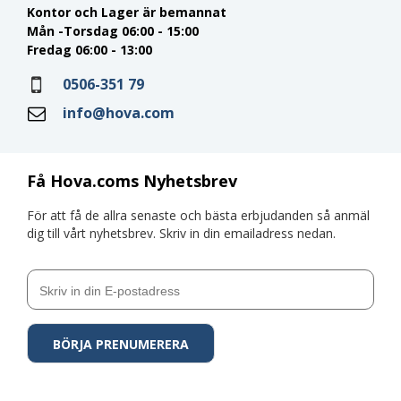
Kontor och Lager är bemannat
Mån -Torsdag 06:00 - 15:00
Fredag 06:00 - 13:00
0506-351 79
info@hova.com
Få Hova.coms Nyhetsbrev
För att få de allra senaste och bästa erbjudanden så anmäl
dig till vårt nyhetsbrev. Skriv in din emailadress nedan.