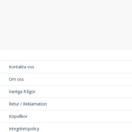
Kontakta oss
Om oss
Vanliga frågor
Retur / Reklamation
Köpvillkor
Integritetspolicy