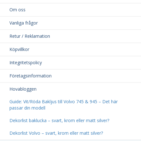
Om oss
Vanliga frågor
Retur / Reklamation
Köpvillkor
Integritetspolicy
Företagsinformation
Hovabloggen
Guide: Vit/Röda Bakljus till Volvo 745 & 945 – Det här
passar din modell
Dekorlist baklucka – svart, krom eller matt silver?
Dekorlist Volvo – svart, krom eller matt silver?