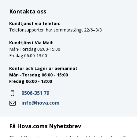
Kontakta oss
Kundtjänst via telefon:
Telefonsupporten har sommarstängt 22/6–3/8
Kundtjänst Via Mail:
Mån-Torsdag 06:00-15:00
Fredag 06:00-13:00
Kontor och Lager är bemannat
Mån -Torsdag 06:00 - 15:00
Fredag 06:00 - 13:00
0506-351 79
info@hova.com
Få Hova.coms Nyhetsbrev