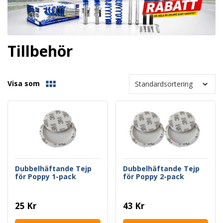
Tillbehör
Visa som
Dubbelhäftande Tejp
Dubbelhäftande Tejp
för Poppy 1-pack
för Poppy 2-pack
25 Kr
43 Kr