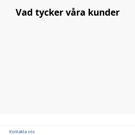
Vad tycker våra kunder
Kontakta oss