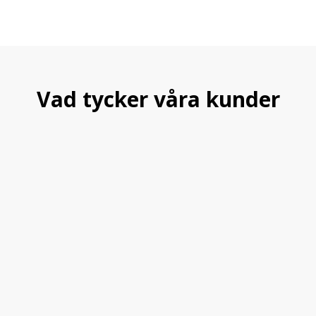
Vad tycker våra kunder