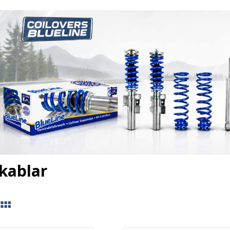
kablar