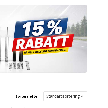
Sortera efter