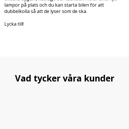
lampor på plats och du kan starta bilen för att
dubbelkolla så att de lyser som de ska.
Lycka till!
Vad tycker våra kunder