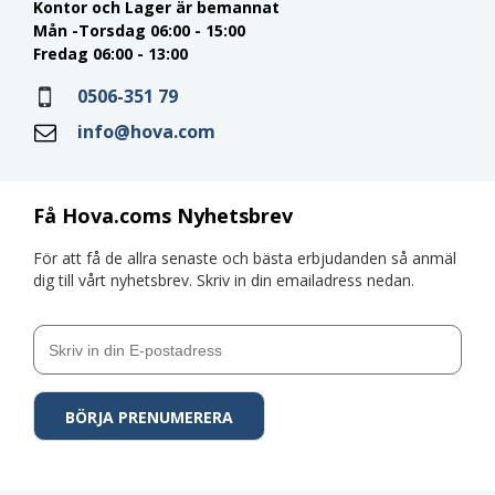
Kontor och Lager är bemannat
Mån -Torsdag 06:00 - 15:00
Fredag 06:00 - 13:00
0506-351 79
info@hova.com
Få Hova.coms Nyhetsbrev
För att få de allra senaste och bästa erbjudanden så anmäl
dig till vårt nyhetsbrev. Skriv in din emailadress nedan.