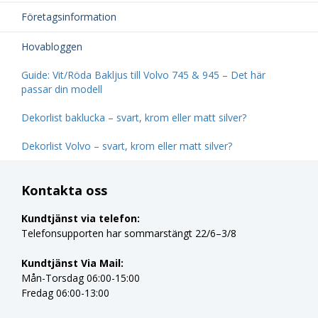
Företagsinformation
Hovabloggen
Guide: Vit/Röda Bakljus till Volvo 745 & 945 – Det här
passar din modell
Dekorlist baklucka – svart, krom eller matt silver?
Dekorlist Volvo – svart, krom eller matt silver?
Kontakta oss
Kundtjänst via telefon:
Telefonsupporten har sommarstängt 22/6–3/8
Kundtjänst Via Mail:
Mån-Torsdag 06:00-15:00
Fredag 06:00-13:00