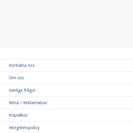
Kontakta oss
Om oss
Vanliga frågor
Retur / Reklamation
Köpvillkor
Integritetspolicy