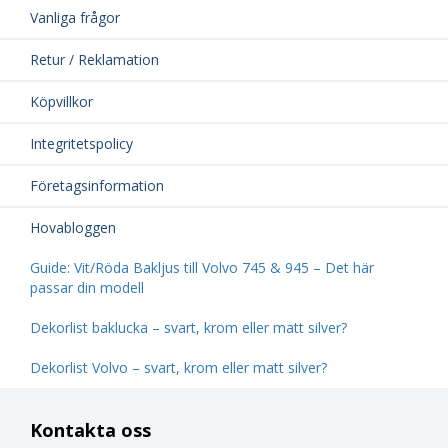
Vanliga frågor
Retur / Reklamation
Köpvillkor
Integritetspolicy
Företagsinformation
Hovabloggen
Guide: Vit/Röda Bakljus till Volvo 745 & 945 – Det här
passar din modell
Dekorlist baklucka – svart, krom eller matt silver?
Dekorlist Volvo – svart, krom eller matt silver?
Kontakta oss