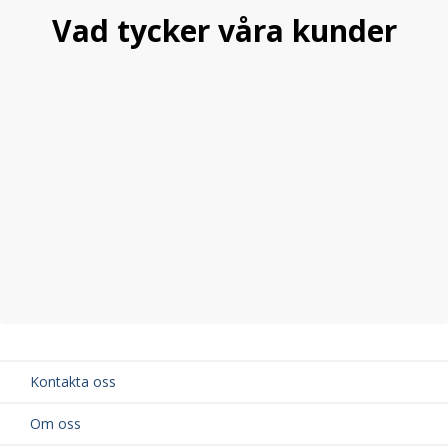
Vad tycker våra kunder
Kontakta oss
Om oss