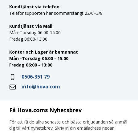
Kundtjänst via telefon:
Telefonsupporten har sommarstängt 22/6–3/8
Kundtjänst Via Mail:
Mån-Torsdag 06:00-15:00
Fredag 06:00-13:00
Kontor och Lager är bemannat
Mån -Torsdag 06:00 - 15:00
Fredag 06:00 - 13:00
0506-351 79
info@hova.com
Få Hova.coms Nyhetsbrev
För att få de allra senaste och bästa erbjudanden så anmäl
dig till vårt nyhetsbrev. Skriv in din emailadress nedan.