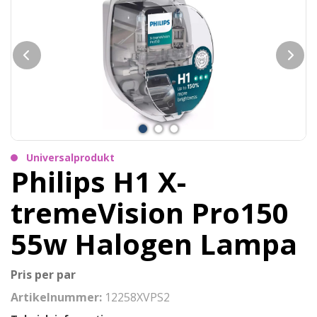
Universalprodukt
Philips H1 X-
tremeVision Pro150
55w Halogen Lampa
Pris per par
Artikelnummer:
12258XVPS2