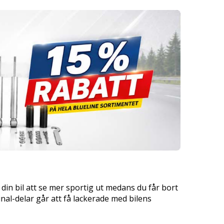
 din bil att se mer sportig ut medans du får bort
inal-delar går att få lackerade med bilens