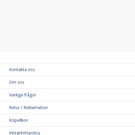
Kontakta oss
Om oss
Vanliga frågor
Retur / Reklamation
Köpvillkor
Integritetspolicy