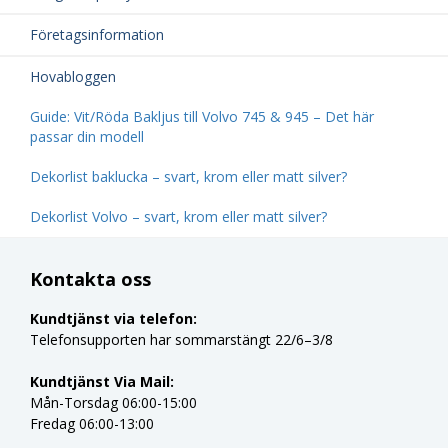
Företagsinformation
Hovabloggen
Guide: Vit/Röda Bakljus till Volvo 745 & 945 – Det här
passar din modell
Dekorlist baklucka – svart, krom eller matt silver?
Dekorlist Volvo – svart, krom eller matt silver?
Kontakta oss
Kundtjänst via telefon:
Telefonsupporten har sommarstängt 22/6–3/8
Kundtjänst Via Mail:
Mån-Torsdag 06:00-15:00
Fredag 06:00-13:00