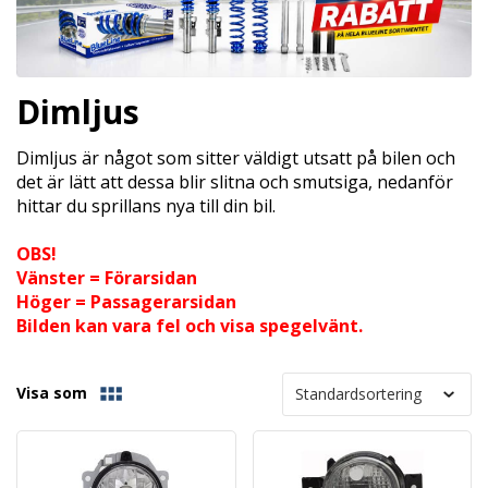
Dimljus
Dimljus är något som sitter väldigt utsatt på bilen och
det är lätt att dessa blir slitna och smutsiga, nedanför
hittar du sprillans nya till din bil.
OBS!
Vänster = Förarsidan
Höger = Passagerarsidan
Bilden kan vara fel och visa spegelvänt.
Visa som