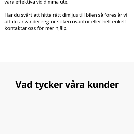
vara effektiva vid dimma ute.
Har du svårt att hitta rätt dimljus till bilen så föreslår vi
att du använder reg-nr söken ovanför eller helt enkelt
kontaktar oss för mer hjälp.
Vad tycker våra kunder