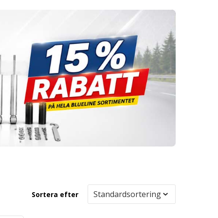
Sortera efter