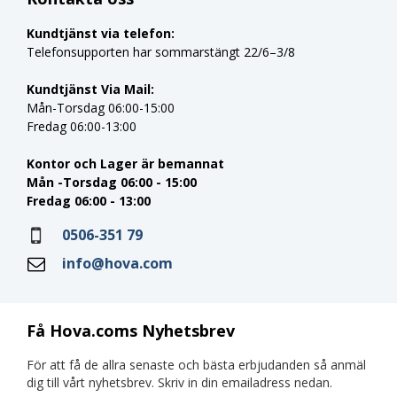
Kundtjänst via telefon:
Telefonsupporten har sommarstängt 22/6–3/8
Kundtjänst Via Mail:
Mån-Torsdag 06:00-15:00
Fredag 06:00-13:00
Kontor och Lager är bemannat
Mån -Torsdag 06:00 - 15:00
Fredag 06:00 - 13:00
0506-351 79
info@hova.com
Få Hova.coms Nyhetsbrev
För att få de allra senaste och bästa erbjudanden så anmäl
dig till vårt nyhetsbrev. Skriv in din emailadress nedan.