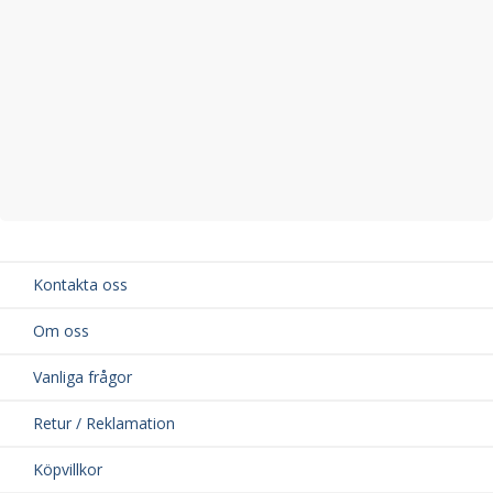
Kontakta oss
Om oss
Vanliga frågor
Retur / Reklamation
Köpvillkor