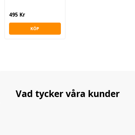
495 Kr
KÖP
Vad tycker våra kunder