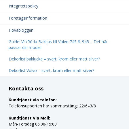
Integritetspolicy
Företagsinformation
Hovabloggen
Guide: Vit/Röda Bakljus till Volvo 745 & 945 – Det här
passar din modell
Dekorlist baklucka – svart, krom eller matt silver?
Dekorlist Volvo – svart, krom eller matt silver?
Kontakta oss
Kundtjänst via telefon:
Telefonsupporten har sommarstängt 22/6–3/8
Kundtjänst Via Mail:
Mån-Torsdag 06:00-15:00