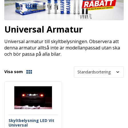
Universal Armatur
Universal armatur till skyltbelysningen. Observera att
denna armatur alltså inte är modellanpassad utan ska
och bör passa på alla bilar.
Visa som
Skyltbelysning LED Vit
Universal