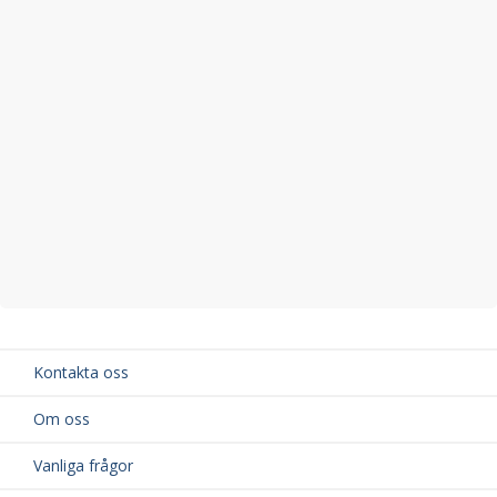
Kontakta oss
Om oss
Vanliga frågor