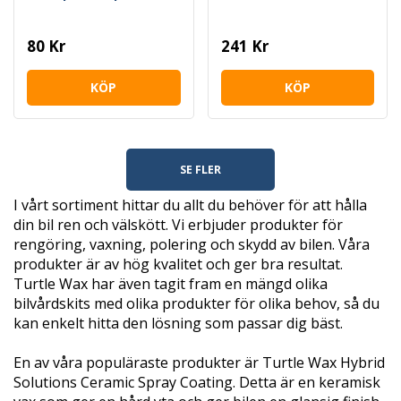
80 Kr
241 Kr
KÖP
KÖP
SE FLER
I vårt sortiment hittar du allt du behöver för att hålla
din bil ren och välskött. Vi erbjuder produkter för
rengöring, vaxning, polering och skydd av bilen. Våra
produkter är av hög kvalitet och ger bra resultat.
Turtle Wax har även tagit fram en mängd olika
bilvårdskits med olika produkter för olika behov, så du
kan enkelt hitta den lösning som passar dig bäst.
En av våra populäraste produkter är Turtle Wax Hybrid
Solutions Ceramic Spray Coating. Detta är en keramisk