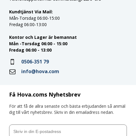
Kundtjänst Via Mail:
Mån-Torsdag 06:00-15:00
Fredag 06:00-13:00
Kontor och Lager är bemannat
Mån -Torsdag 06:00 - 15:00
Fredag 06:00 - 13:00
0506-351 79
info@hova.com
Få Hova.coms Nyhetsbrev
För att få de allra senaste och bästa erbjudanden så anmäl
dig till vårt nyhetsbrev. Skriv in din emailadress nedan.