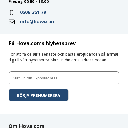
Fredag 06:00 - 13:00
0506-351 79
info@hova.com
Få Hova.coms Nyhetsbrev
För att få de allra senaste och bästa erbjudanden så anmäl
dig till vårt nyhetsbrev. Skriv in din emailadress nedan.
Om Hova.com