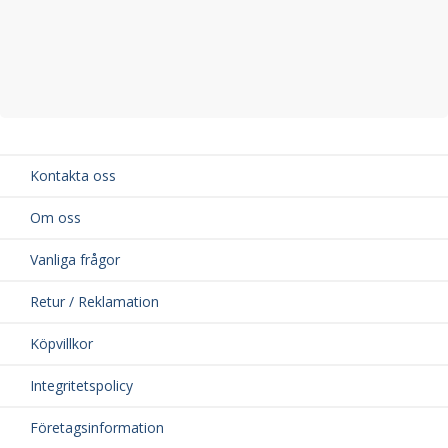
Kontakta oss
Om oss
Vanliga frågor
Retur / Reklamation
Köpvillkor
Integritetspolicy
Företagsinformation