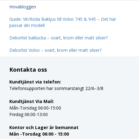
Hovabloggen
Guide: Vit/Röda Bakljus till Volvo 745 & 945 – Det här
passar din modell
Dekorlist baklucka – svart, krom eller matt silver?
Dekorlist Volvo – svart, krom eller matt silver?
Kontakta oss
Kundtjänst via telefon:
Telefonsupporten har sommarstängt 22/6–3/8
Kundtjänst Via Mail:
Mån-Torsdag 06:00-15:00
Fredag 06:00-13:00
Kontor och Lager är bemannat
Mån -Torsdag 06:00 - 15:00