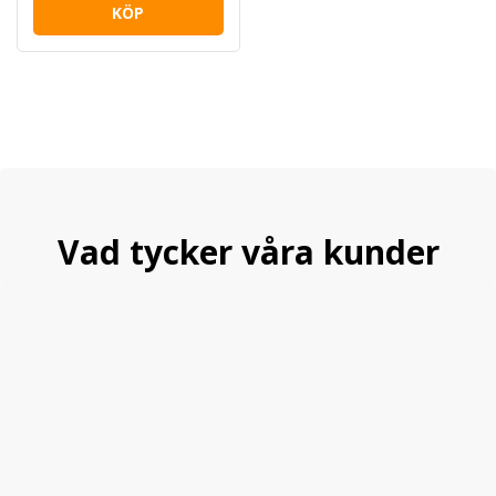
KÖP
Vad tycker våra kunder