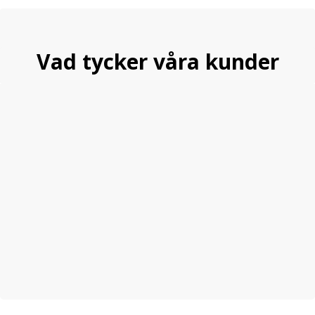
Vad tycker våra kunder