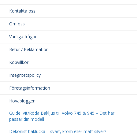
Kontakta oss
Om oss
Vanliga frågor
Retur / Reklamation
Köpvillkor
Integritetspolicy
Företagsinformation
Hovabloggen
Guide: Vit/Röda Bakljus till Volvo 745 & 945 – Det här
passar din modell
Dekorlist baklucka – svart, krom eller matt silver?