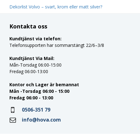
Dekorlist Volvo – svart, krom eller matt silver?
Kontakta oss
Kundtjänst via telefon:
Telefonsupporten har sommarstängt 22/6–3/8
Kundtjänst Via Mail:
Mån-Torsdag 06:00-15:00
Fredag 06:00-13:00
Kontor och Lager är bemannat
Mån -Torsdag 06:00 - 15:00
Fredag 06:00 - 13:00
0506-351 79
info@hova.com