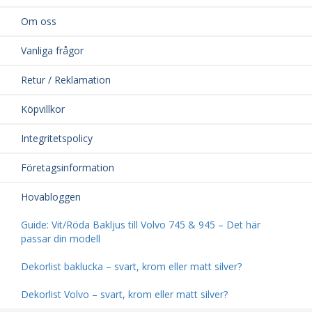
Om oss
Vanliga frågor
Retur / Reklamation
Köpvillkor
Integritetspolicy
Företagsinformation
Hovabloggen
Guide: Vit/Röda Bakljus till Volvo 745 & 945 – Det här
passar din modell
Dekorlist baklucka – svart, krom eller matt silver?
Dekorlist Volvo – svart, krom eller matt silver?