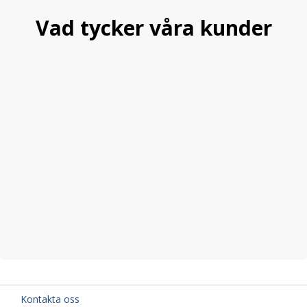
Vad tycker våra kunder
Kontakta oss