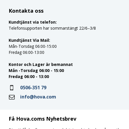
Kontakta oss
Kundtjänst via telefon:
Telefonsupporten har sommarstängt 22/6–3/8
Kundtjänst Via Mail:
Mån-Torsdag 06:00-15:00
Fredag 06:00-13:00
Kontor och Lager är bemannat
Mån -Torsdag 06:00 - 15:00
Fredag 06:00 - 13:00
0506-351 79
info@hova.com
Få Hova.coms Nyhetsbrev