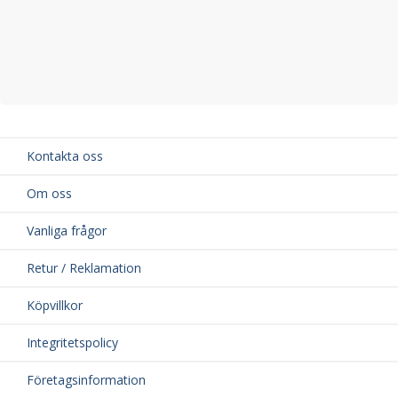
Kontakta oss
Om oss
Vanliga frågor
Retur / Reklamation
Köpvillkor
Integritetspolicy
Företagsinformation