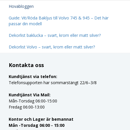
Hovabloggen
Guide: Vit/Röda Bakljus till Volvo 745 & 945 – Det här
passar din modell
Dekorlist baklucka – svart, krom eller matt silver?
Dekorlist Volvo – svart, krom eller matt silver?
Kontakta oss
Kundtjänst via telefon:
Telefonsupporten har sommarstängt 22/6–3/8
Kundtjänst Via Mail:
Mån-Torsdag 06:00-15:00
Fredag 06:00-13:00
Kontor och Lager är bemannat
Mån -Torsdag 06:00 - 15:00