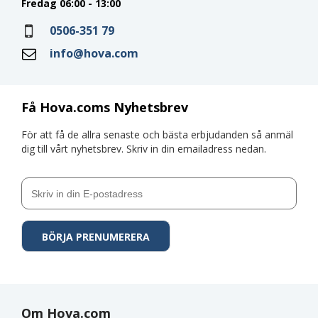
Fredag 06:00 - 13:00
0506-351 79
info@hova.com
Få Hova.coms Nyhetsbrev
För att få de allra senaste och bästa erbjudanden så anmäl
dig till vårt nyhetsbrev. Skriv in din emailadress nedan.
Om Hova.com