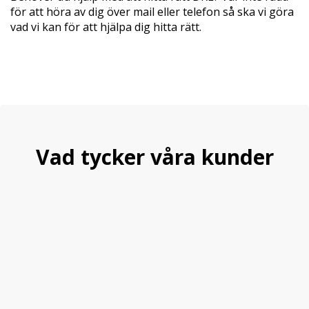
för att höra av dig över mail eller telefon så ska vi göra
vad vi kan för att hjälpa dig hitta rätt.
Vad tycker våra kunder