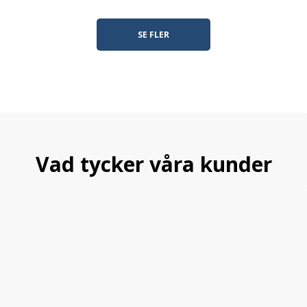
SE FLER
Vad tycker våra kunder