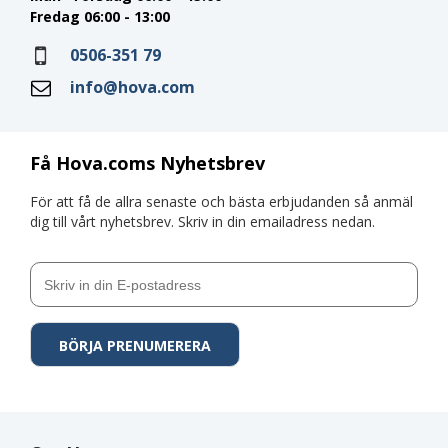
Fredag 06:00 - 13:00
0506-351 79
info@hova.com
Få Hova.coms Nyhetsbrev
För att få de allra senaste och bästa erbjudanden så anmäl
dig till vårt nyhetsbrev. Skriv in din emailadress nedan.