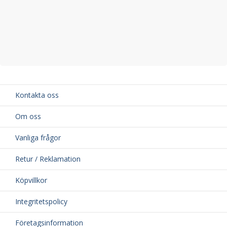
Kontakta oss
Om oss
Vanliga frågor
Retur / Reklamation
Köpvillkor
Integritetspolicy
Företagsinformation