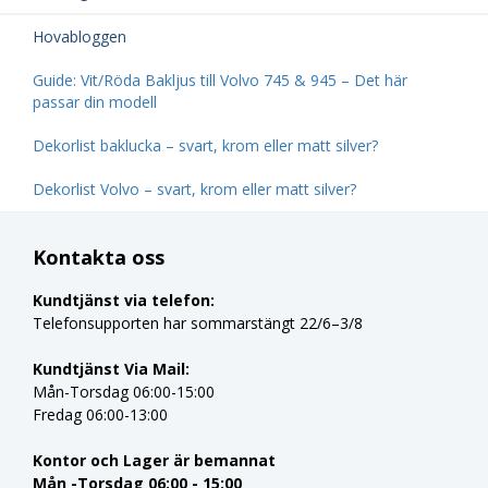
Hovabloggen
Guide: Vit/Röda Bakljus till Volvo 745 & 945 – Det här
passar din modell
Dekorlist baklucka – svart, krom eller matt silver?
Dekorlist Volvo – svart, krom eller matt silver?
Kontakta oss
Kundtjänst via telefon:
Telefonsupporten har sommarstängt 22/6–3/8
Kundtjänst Via Mail:
Mån-Torsdag 06:00-15:00
Fredag 06:00-13:00
Kontor och Lager är bemannat
Mån -Torsdag 06:00 - 15:00