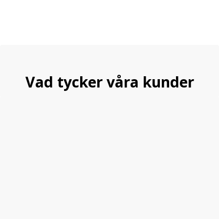
Vad tycker våra kunder