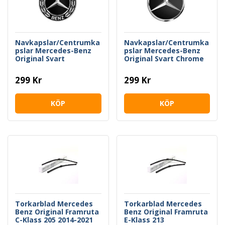
Navkapslar/Centrumka
Navkapslar/Centrumka
pslar Mercedes-Benz
pslar Mercedes-Benz
Original Svart
Original Svart Chrome
299 Kr
299 Kr
KÖP
KÖP
Torkarblad Mercedes
Torkarblad Mercedes
Benz Original Framruta
Benz Original Framruta
C-Klass 205 2014-2021
E-Klass 213