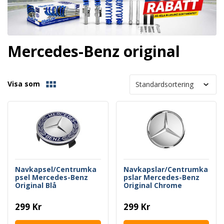
Mercedes-Benz original
Visa som
Navkapsel/Centrumka
Navkapslar/Centrumka
psel Mercedes-Benz
pslar Mercedes-Benz
Original Blå
Original Chrome
299 Kr
299 Kr