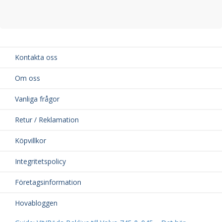
Kontakta oss
Om oss
Vanliga frågor
Retur / Reklamation
Köpvillkor
Integritetspolicy
Företagsinformation
Hovabloggen