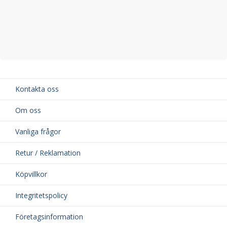
Kontakta oss
Om oss
Vanliga frågor
Retur / Reklamation
Köpvillkor
Integritetspolicy
Företagsinformation