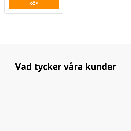
KÖP
Vad tycker våra kunder