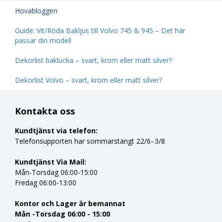
Hovabloggen
Guide: Vit/Röda Bakljus till Volvo 745 & 945 – Det här
passar din modell
Dekorlist baklucka – svart, krom eller matt silver?
Dekorlist Volvo – svart, krom eller matt silver?
Kontakta oss
Kundtjänst via telefon:
Telefonsupporten har sommarstängt 22/6–3/8
Kundtjänst Via Mail:
Mån-Torsdag 06:00-15:00
Fredag 06:00-13:00
Kontor och Lager är bemannat
Mån -Torsdag 06:00 - 15:00