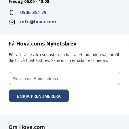
Fredag 06:00 - 13:00
0506-351 79
info@hova.com
Få Hova.coms Nyhetsbrev
För att få de allra senaste och bästa erbjudanden så anmäl
dig till vårt nyhetsbrev. Skriv in din emailadress nedan.
Om Hova.com