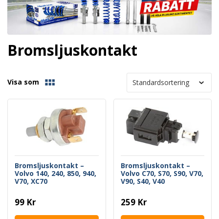
Bromsljuskontakt
Visa som
Bromsljuskontakt –
Bromsljuskontakt –
Volvo 140, 240, 850, 940,
Volvo C70, S70, S90, V70,
V70, XC70
V90, S40, V40
99 Kr
259 Kr