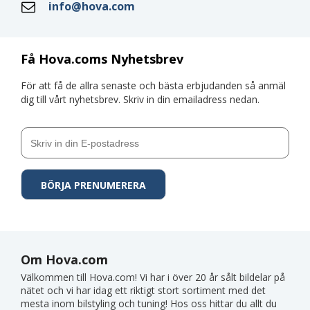
info@hova.com
Få Hova.coms Nyhetsbrev
För att få de allra senaste och bästa erbjudanden så anmäl
dig till vårt nyhetsbrev. Skriv in din emailadress nedan.
Om Hova.com
Välkommen till Hova.com! Vi har i över 20 år sålt bildelar på
nätet och vi har idag ett riktigt stort sortiment med det
mesta inom bilstyling och tuning! Hos oss hittar du allt du