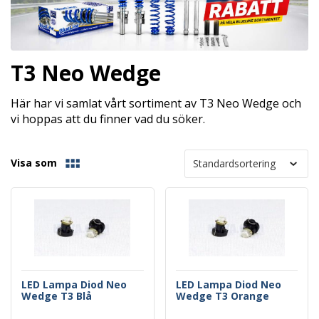
T3 Neo Wedge
Här har vi samlat vårt sortiment av T3 Neo Wedge och
vi hoppas att du finner vad du söker.
Visa som
LED Lampa Diod Neo
LED Lampa Diod Neo
Wedge T3 Blå
Wedge T3 Orange