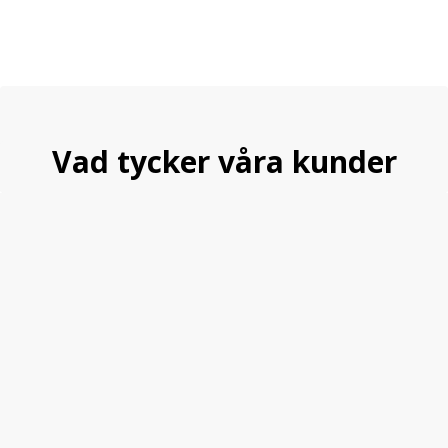
Vad tycker våra kunder