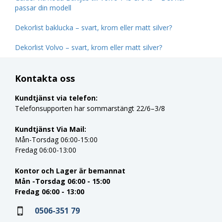
passar din modell
Dekorlist baklucka – svart, krom eller matt silver?
Dekorlist Volvo – svart, krom eller matt silver?
Kontakta oss
Kundtjänst via telefon:
Telefonsupporten har sommarstängt 22/6–3/8
Kundtjänst Via Mail:
Mån-Torsdag 06:00-15:00
Fredag 06:00-13:00
Kontor och Lager är bemannat
Mån -Torsdag 06:00 - 15:00
Fredag 06:00 - 13:00
0506-351 79