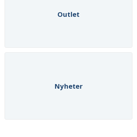
Outlet
Nyheter