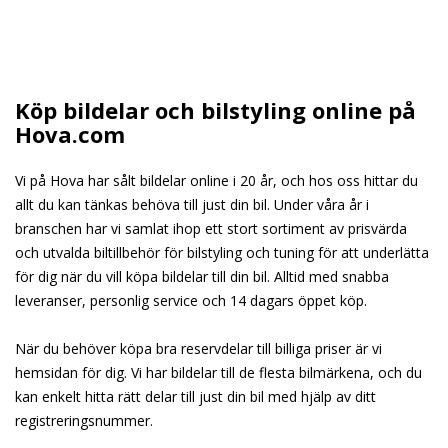
Köp bildelar och bilstyling online på
Hova.com
Vi på Hova har sålt bildelar online i 20 år, och hos oss hittar du
allt du kan tänkas behöva till just din bil. Under våra år i
branschen har vi samlat ihop ett stort sortiment av prisvärda
och utvalda biltillbehör för bilstyling och tuning för att underlätta
för dig när du vill köpa bildelar till din bil. Alltid med snabba
leveranser, personlig service och 14 dagars öppet köp.
När du behöver köpa bra reservdelar till billiga priser är vi
hemsidan för dig. Vi har bildelar till de flesta bilmärkena, och du
kan enkelt hitta rätt delar till just din bil med hjälp av ditt
registreringsnummer.