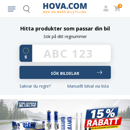
0
Search
Hitta produkter som passar din bil
Sök på ditt regnummer
Saknar du regnr?
Manuellt bilval via lista