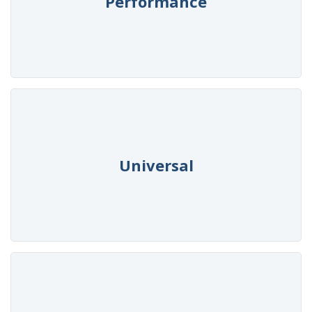
Performance
Universal