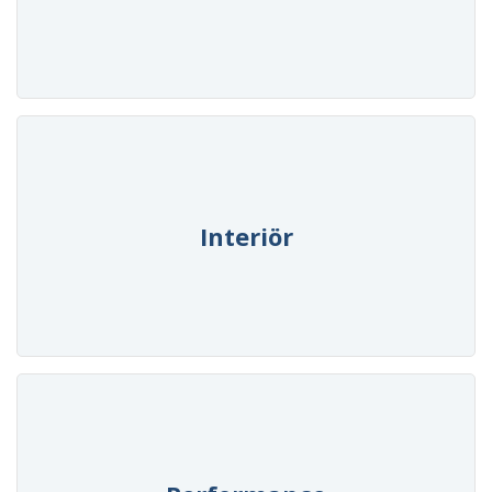
Interiör