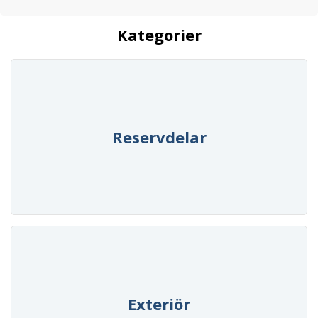
Kategorier
Reservdelar
Exteriör