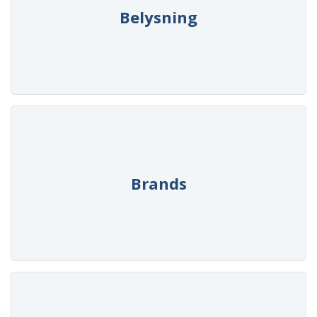
Belysning
Brands