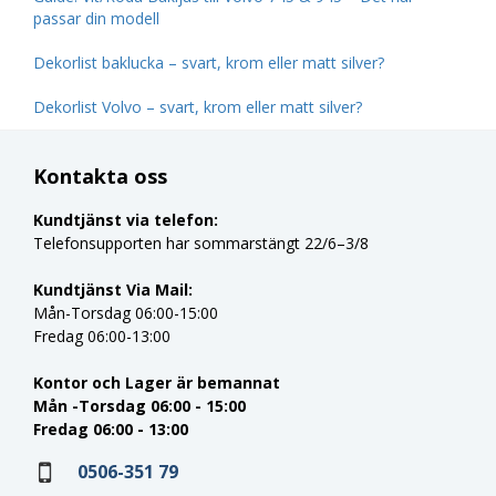
passar din modell
Dekorlist baklucka – svart, krom eller matt silver?
Dekorlist Volvo – svart, krom eller matt silver?
Kontakta oss
Kundtjänst via telefon:
Telefonsupporten har sommarstängt 22/6–3/8
Kundtjänst Via Mail:
Mån-Torsdag 06:00-15:00
Fredag 06:00-13:00
Kontor och Lager är bemannat
Mån -Torsdag 06:00 - 15:00
Fredag 06:00 - 13:00
0506-351 79