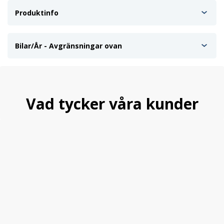
Produktinfo
Bilar/År - Avgränsningar ovan
Vad tycker våra kunder