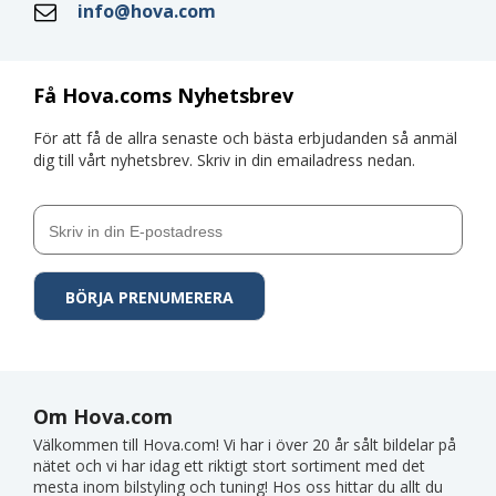
info@hova.com
Få Hova.coms Nyhetsbrev
För att få de allra senaste och bästa erbjudanden så anmäl
dig till vårt nyhetsbrev. Skriv in din emailadress nedan.
Om Hova.com
Välkommen till Hova.com! Vi har i över 20 år sålt bildelar på
nätet och vi har idag ett riktigt stort sortiment med det
mesta inom bilstyling och tuning! Hos oss hittar du allt du