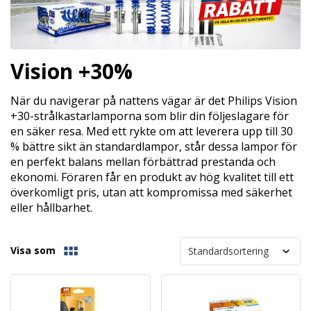
Vision +30%
När du navigerar på nattens vägar är det Philips Vision
+30-strålkastarlamporna som blir din följeslagare för
en säker resa. Med ett rykte om att leverera upp till 30
% bättre sikt än standardlampor, står dessa lampor för
en perfekt balans mellan förbättrad prestanda och
ekonomi. Föraren får en produkt av hög kvalitet till ett
överkomligt pris, utan att kompromissa med säkerhet
eller hållbarhet.
Visa som