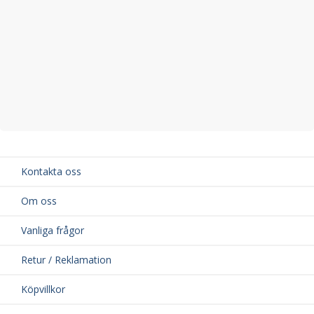
Kontakta oss
Om oss
Vanliga frågor
Retur / Reklamation
Köpvillkor