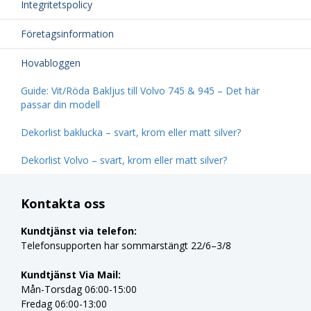
Integritetspolicy
Företagsinformation
Hovabloggen
Guide: Vit/Röda Bakljus till Volvo 745 & 945 – Det här
passar din modell
Dekorlist baklucka – svart, krom eller matt silver?
Dekorlist Volvo – svart, krom eller matt silver?
Kontakta oss
Kundtjänst via telefon:
Telefonsupporten har sommarstängt 22/6–3/8
Kundtjänst Via Mail:
Mån-Torsdag 06:00-15:00
Fredag 06:00-13:00