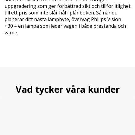
uppgradering som ger förbättrad sikt och tillförlitlighet
till ett pris som inte slår hål i plånboken. Så när du
planerar ditt nästa lampbyte, överväg Philips Vision
+30 – en lampa som leder vägen i både prestanda och
värde.
Vad tycker våra kunder