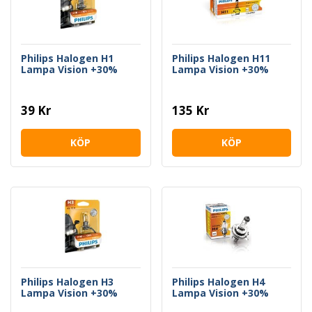
Philips Halogen H1
Philips Halogen H11
Lampa Vision +30%
Lampa Vision +30%
39 Kr
135 Kr
KÖP
KÖP
Philips Halogen H3
Philips Halogen H4
Lampa Vision +30%
Lampa Vision +30%