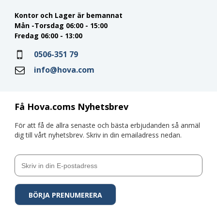
Kontor och Lager är bemannat
Mån -Torsdag 06:00 - 15:00
Fredag 06:00 - 13:00
0506-351 79
info@hova.com
Få Hova.coms Nyhetsbrev
För att få de allra senaste och bästa erbjudanden så anmäl
dig till vårt nyhetsbrev. Skriv in din emailadress nedan.