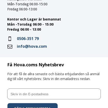
Mån-Torsdag 06:00-15:00
Fredag 06:00-13:00
Kontor och Lager är bemannat
Mån -Torsdag 06:00 - 15:00
Fredag 06:00 - 13:00
0506-351 79
info@hova.com
Få Hova.coms Nyhetsbrev
För att få de allra senaste och bästa erbjudanden så anmäl
dig till vårt nyhetsbrev. Skriv in din emailadress nedan.