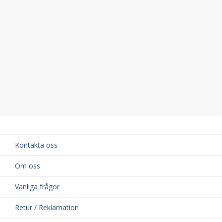
Kontakta oss
Om oss
Vanliga frågor
Retur / Reklamation