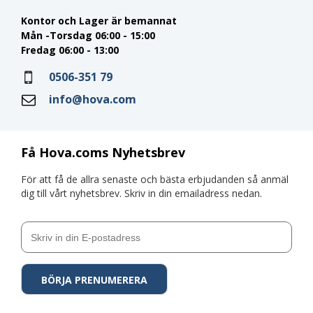
Kontor och Lager är bemannat
Mån -Torsdag 06:00 - 15:00
Fredag 06:00 - 13:00
0506-351 79
info@hova.com
Få Hova.coms Nyhetsbrev
För att få de allra senaste och bästa erbjudanden så anmäl
dig till vårt nyhetsbrev. Skriv in din emailadress nedan.