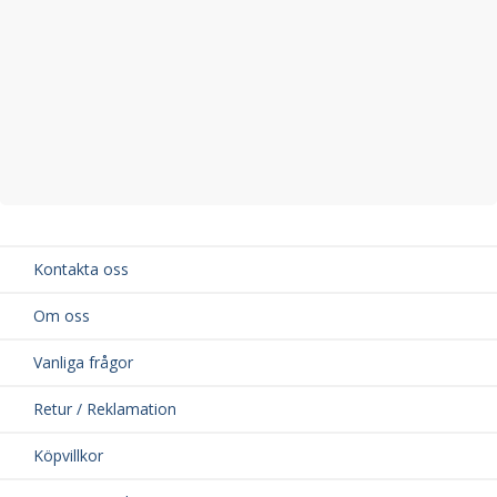
Kontakta oss
Om oss
Vanliga frågor
Retur / Reklamation
Köpvillkor