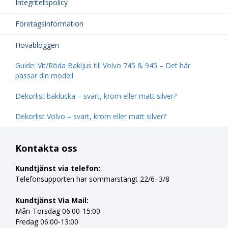
Integritetspolicy
Företagsinformation
Hovabloggen
Guide: Vit/Röda Bakljus till Volvo 745 & 945 – Det här
passar din modell
Dekorlist baklucka – svart, krom eller matt silver?
Dekorlist Volvo – svart, krom eller matt silver?
Kontakta oss
Kundtjänst via telefon:
Telefonsupporten har sommarstängt 22/6–3/8
Kundtjänst Via Mail:
Mån-Torsdag 06:00-15:00
Fredag 06:00-13:00