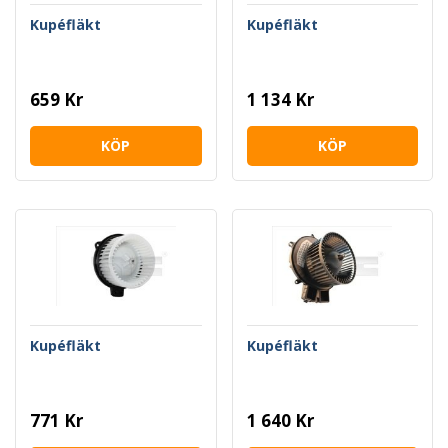
Kupéfläkt
Kupéfläkt
659 Kr
1 134 Kr
KÖP
KÖP
Kupéfläkt
Kupéfläkt
771 Kr
1 640 Kr