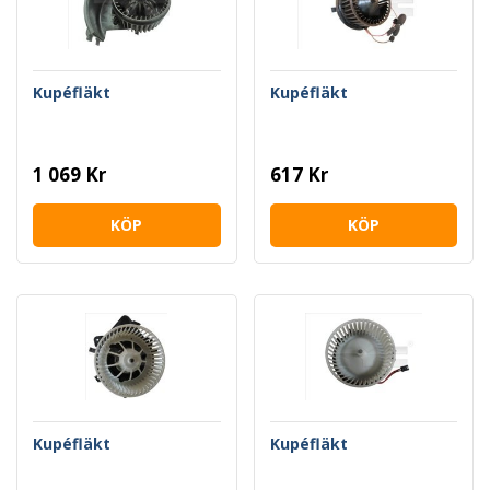
Kupéfläkt
Kupéfläkt
1 069 Kr
617 Kr
KÖP
KÖP
Kupéfläkt
Kupéfläkt