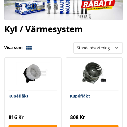
Kyl / Värmesystem
Visa som
Kupéfläkt
Kupéfläkt
816 Kr
808 Kr