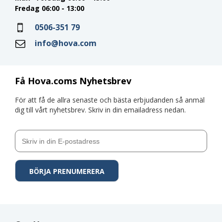
Fredag 06:00 - 13:00
0506-351 79
info@hova.com
Få Hova.coms Nyhetsbrev
För att få de allra senaste och bästa erbjudanden så anmäl
dig till vårt nyhetsbrev. Skriv in din emailadress nedan.