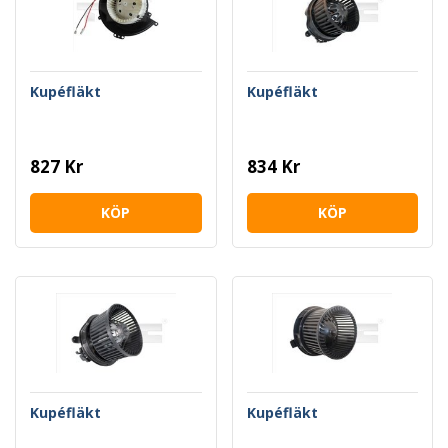
Kupéfläkt
Kupéfläkt
827 Kr
834 Kr
KÖP
KÖP
Kupéfläkt
Kupéfläkt