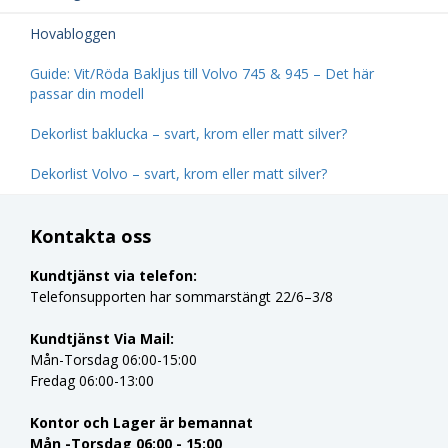
Hovabloggen
Guide: Vit/Röda Bakljus till Volvo 745 & 945 – Det här
passar din modell
Dekorlist baklucka – svart, krom eller matt silver?
Dekorlist Volvo – svart, krom eller matt silver?
Kontakta oss
Kundtjänst via telefon:
Telefonsupporten har sommarstängt 22/6–3/8
Kundtjänst Via Mail:
Mån-Torsdag 06:00-15:00
Fredag 06:00-13:00
Kontor och Lager är bemannat
Mån -Torsdag 06:00 - 15:00