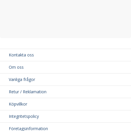
Kontakta oss
Om oss
Vanliga frågor
Retur / Reklamation
Köpvillkor
Integritetspolicy
Företagsinformation