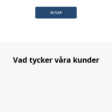
SE FLER
Vad tycker våra kunder